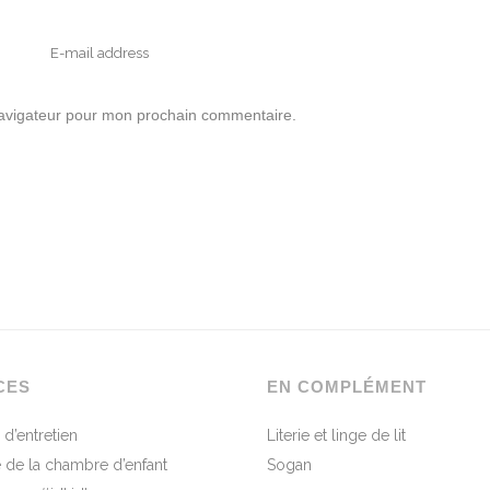
navigateur pour mon prochain commentaire.
CES
EN COMPLÉMENT
 d’entretien
Literie et linge de lit
 de la chambre d’enfant
Sogan