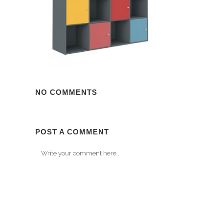
NO COMMENTS
POST A COMMENT