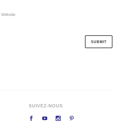
SUIVEZ-NOUS