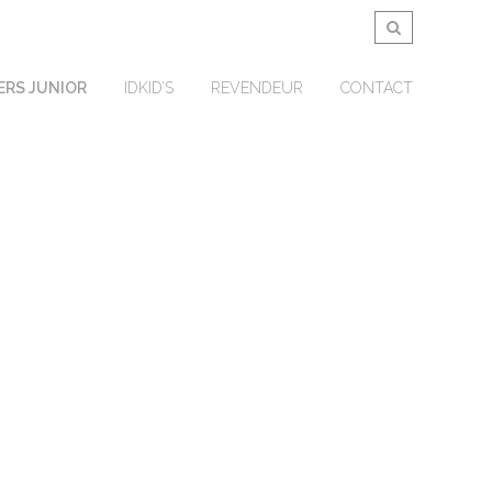
ERS JUNIOR
IDKID’S
REVENDEUR
CONTACT