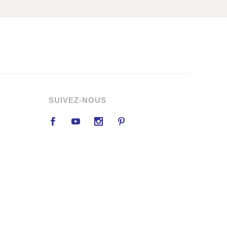
SUIVEZ-NOUS