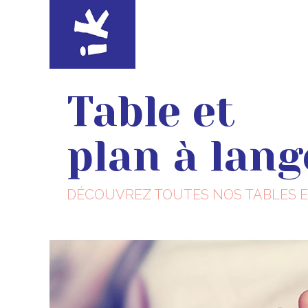
Table et
plan à lang
DÉCOUVREZ TOUTES NOS TABLES E