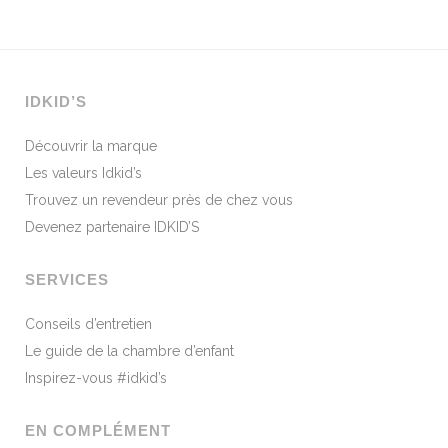
IDKID’S
Découvrir la marque
Les valeurs Idkid’s
Trouvez un revendeur près de chez vous
Devenez partenaire IDKID’S
SERVICES
Conseils d’entretien
Le guide de la chambre d’enfant
Inspirez-vous #idkid’s
EN COMPLÉMENT