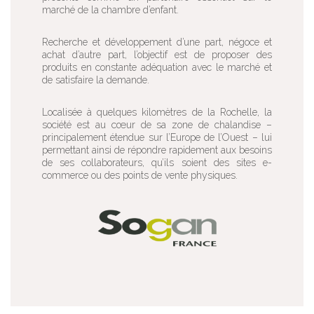
marché de la chambre d’enfant.
Recherche et développement d’une part, négoce et
achat d’autre part, l’objectif est de proposer des
produits en constante adéquation avec le marché et
de satisfaire la demande.
Localisée à quelques kilomètres de la Rochelle, la
société est au cœur de sa zone de chalandise –
principalement étendue sur l’Europe de l’Ouest – lui
permettant ainsi de répondre rapidement aux besoins
de ses collaborateurs, qu’ils soient des sites e-
commerce ou des points de vente physiques.