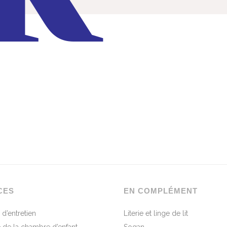
CES
EN COMPLÉMENT
 d’entretien
Literie et linge de lit