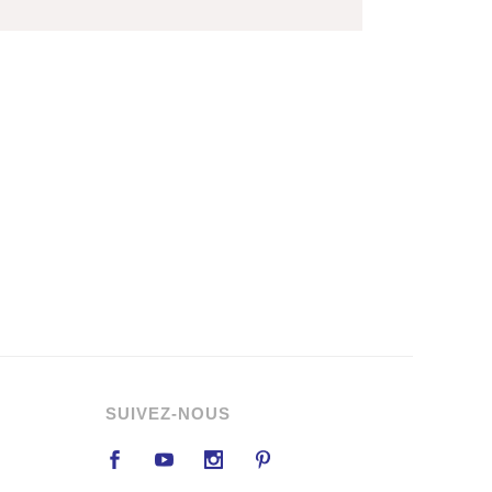
SUIVEZ-NOUS