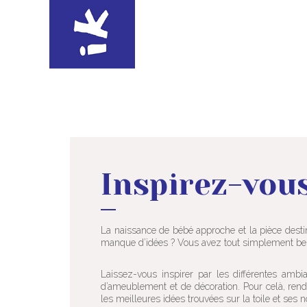
Inspirez-vous
La naissance de bébé approche et la pièce destin
manque d’idées ? Vous avez tout simplement beso
Laissez-vous inspirer par les différentes a
d’ameublement et de décoration. Pour celà, re
les meilleures idées trouvées sur la toile et se