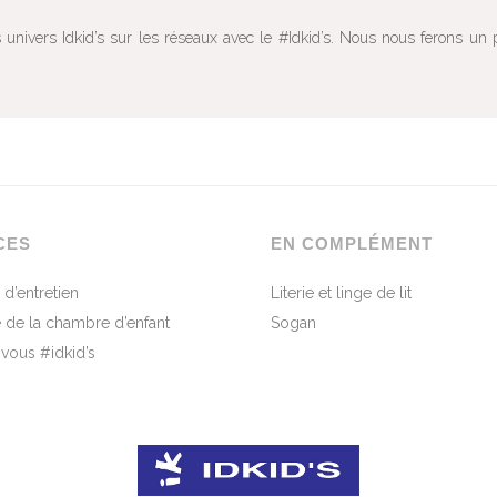
univers Idkid’s sur les réseaux avec le #Idkid’s. Nous nous ferons un 
CES
EN COMPLÉMENT
 d’entretien
Literie et linge de lit
 de la chambre d’enfant
Sogan
-vous #idkid’s