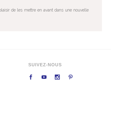
plaisir de les mettre en avant dans une nouvelle
SUIVEZ-NOUS