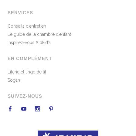
SERVICES
Conseils d’entretien
Le guide de la chambre d’enfant
Inspirez-vous #idkid’s
EN COMPLÉMENT
Literie et linge de lit
Sogan
SUIVEZ-NOUS