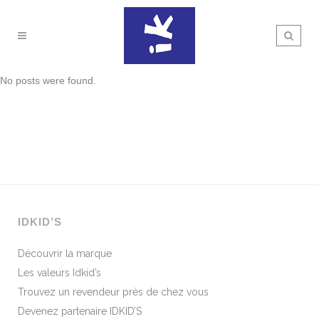
No posts were found.
IDKID’S
Découvrir la marque
Les valeurs Idkid’s
Trouvez un revendeur près de chez vous
Devenez partenaire IDKID’S