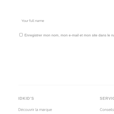
Enregistrer mon nom, mon e-mail et mon site dans le 
IDKID’S
SERVI
Découvrir la marque
Conseils