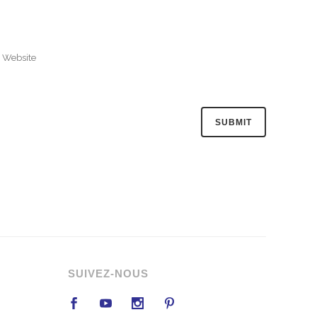
SUIVEZ-NOUS