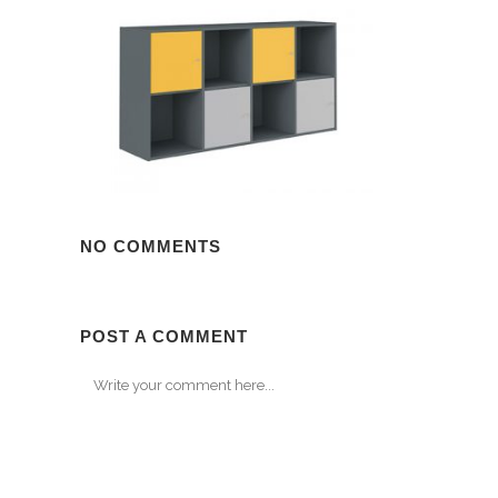
NO COMMENTS
POST A COMMENT