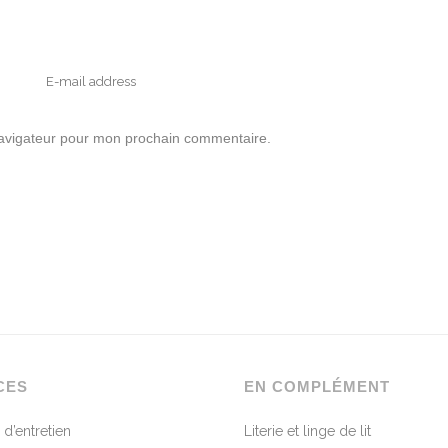
navigateur pour mon prochain commentaire.
CES
EN COMPLÉMENT
 d’entretien
Literie et linge de lit