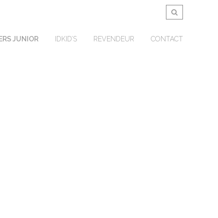
ERS JUNIOR
IDKID’S
REVENDEUR
CONTACT