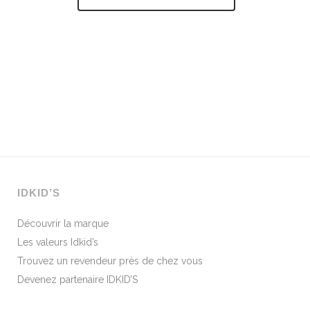
IDKID’S
Découvrir la marque
Les valeurs Idkid’s
Trouvez un revendeur près de chez vous
Devenez partenaire IDKID’S