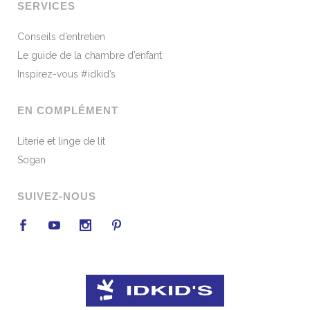
SERVICES
Conseils d’entretien
Le guide de la chambre d’enfant
Inspirez-vous #idkid’s
EN COMPLÉMENT
Literie et linge de lit
Sogan
SUIVEZ-NOUS