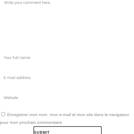
Enregistrer mon nom, mon e-mail et mon site dans le navigateur
pour mon prochain commentaire.