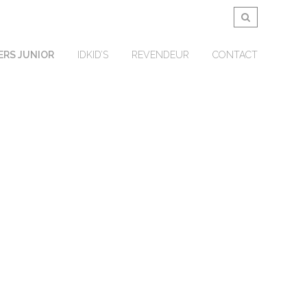
ERS JUNIOR
IDKID’S
REVENDEUR
CONTACT