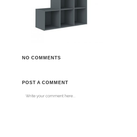
NO COMMENTS
POST A COMMENT