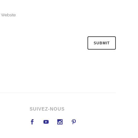
SUIVEZ-NOUS