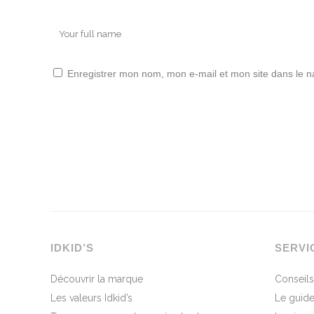
Enregistrer mon nom, mon e-mail et mon site dans le 
IDKID’S
SERVI
Découvrir la marque
Conseils
Les valeurs Idkid’s
Le guide