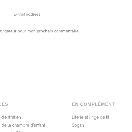
navigateur pour mon prochain commentaire.
CES
EN COMPLÉMENT
 d’entretien
Literie et linge de lit
 de la chambre d’enfant
Sogan