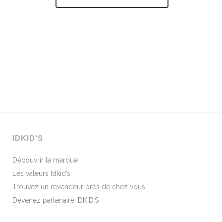
IDKID’S
Découvrir la marque
Les valeurs Idkid’s
Trouvez un revendeur près de chez vous
Devenez partenaire IDKID’S