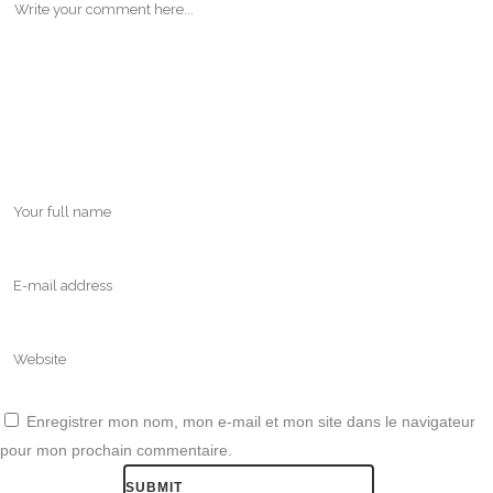
Enregistrer mon nom, mon e-mail et mon site dans le navigateur
pour mon prochain commentaire.