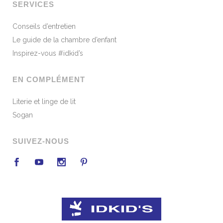
SERVICES
Conseils d’entretien
Le guide de la chambre d’enfant
Inspirez-vous #idkid’s
EN COMPLÉMENT
Literie et linge de lit
Sogan
SUIVEZ-NOUS