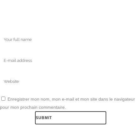
Enregistrer mon nom, mon e-mail et mon site dans le navigateur
pour mon prochain commentaire.