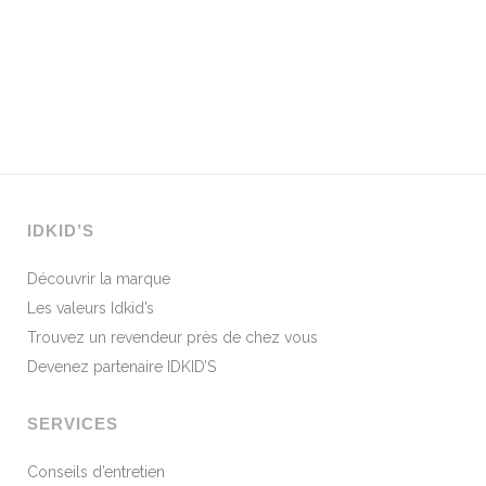
IDKID’S
Découvrir la marque
Les valeurs Idkid’s
Trouvez un revendeur près de chez vous
Devenez partenaire IDKID’S
SERVICES
Conseils d’entretien