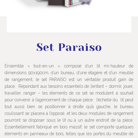
Set Paraiso
Ensemble « tout-en-un » composé d’un lit mi-hauteur de
dimensions 90x190cm, d’un bureau, d’une étagère et d’un meuble
de rangement, le set PARAISO est un véritable produit gain de
place. Répondant aux besoins essentiels de l’enfant – dormir, jouer,
travailler, ranger – les élements de ce set se modulent à souhait
pour convenir à l’agencement de chaque pièce : l’échelle du lit peut
tout aussi bien se positionner à droite qu’à gauche, le bureau
coulissant se placera à l’opposé, et les deux modules de rangement
pourront se disposer sous le lit ou à un autre endroit de la pièce.
Essentiellement fabriqué en bois massif, le set comporte quelques
éléments en panneaux de bois, telles que les portes du meuble de