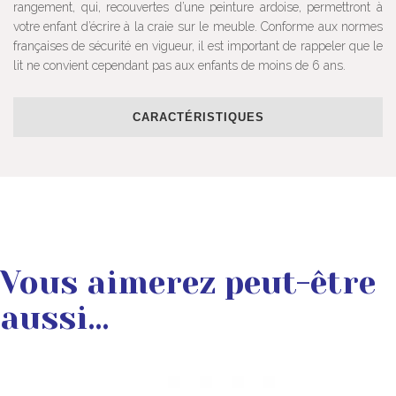
rangement, qui, recouvertes d’une peinture ardoise, permettront à
votre enfant d’écrire à la craie sur le meuble. Conforme aux normes
françaises de sécurité en vigueur, il est important de rappeler que le
lit ne convient cependant pas aux enfants de moins de 6 ans.
CARACTÉRISTIQUES
Vous aimerez peut-être
aussi…