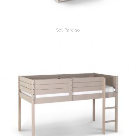
Set Paraiso