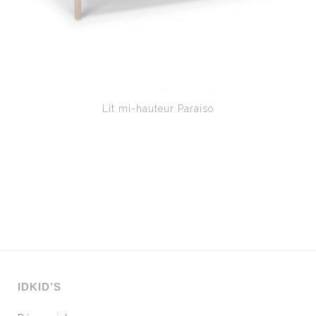
Lit mi-hauteur Paraiso
IDKID’S