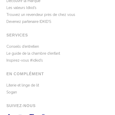
Découvrir la marque
Les valeurs Idkid’s
Trouvez un revendeur près de chez vous
Devenez partenaire IDKID’S
SERVICES
Conseils d’entretien
Le guide de la chambre d’enfant
Inspirez-vous #idkid’s
EN COMPLÉMENT
Literie et linge de lit
Sogan
SUIVEZ-NOUS