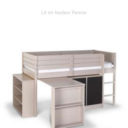
Lit mi-hauteur Paraiso