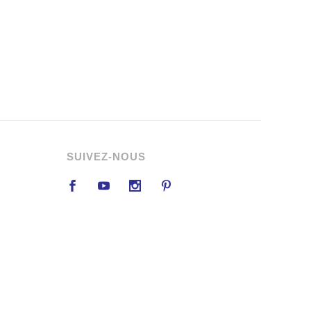
SUIVEZ-NOUS