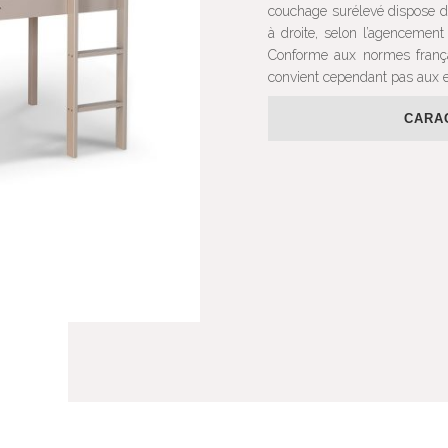
couchage surélevé dispose d
à droite, selon l’agencement
Conforme aux normes françai
convient cependant pas aux 
CARA