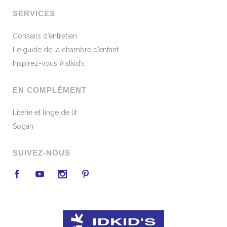
SERVICES
Conseils d’entretien
Le guide de la chambre d’enfant
Inspirez-vous #idkid’s
EN COMPLÉMENT
Literie et linge de lit
Sogan
SUIVEZ-NOUS