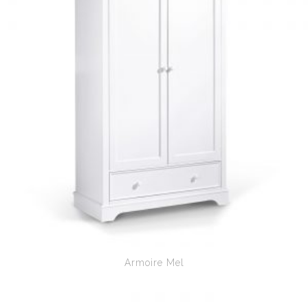
Armoire Mel