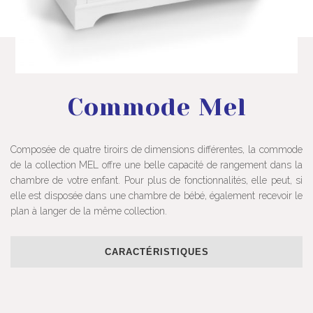
Commode Mel
Composée de quatre tiroirs de dimensions différentes, la commode
de la collection MEL offre une belle capacité de rangement dans la
chambre de votre enfant. Pour plus de fonctionnalités, elle peut, si
elle est disposée dans une chambre de bébé, également recevoir le
plan à langer de la même collection.
CARACTÉRISTIQUES