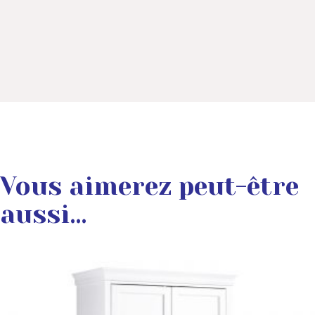
Vous aimerez peut-être
aussi…