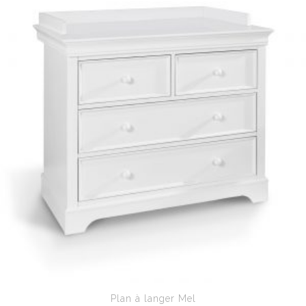
Plan à langer Mel