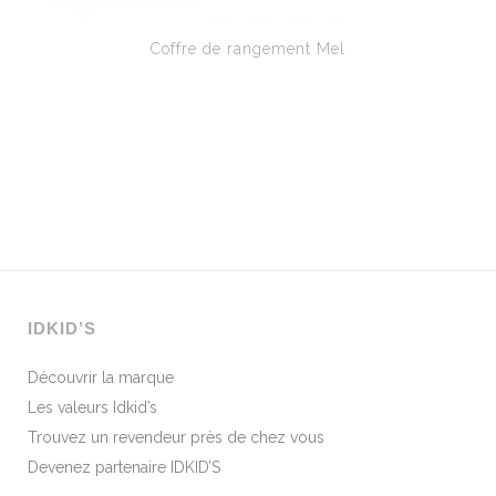
Coffre de rangement Mel
IDKID’S
Découvrir la marque
Les valeurs Idkid’s
Trouvez un revendeur près de chez vous
Devenez partenaire IDKID’S