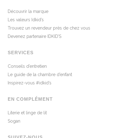
Découvrir la marque
Les valeurs Idkid’s
Trouvez un revendeur près de chez vous
Devenez partenaire IDKID’S
SERVICES
Conseils d’entretien
Le guide de la chambre d’enfant
Inspirez-vous #idkid’s
EN COMPLÉMENT
Literie et linge de lit
Sogan
SUIVEZ-NOUS