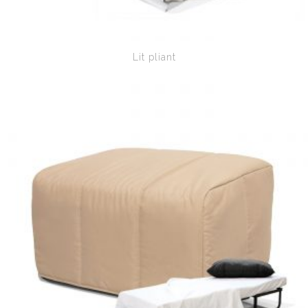
Lit pliant