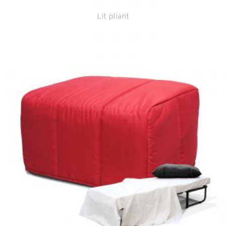
Lit pliant