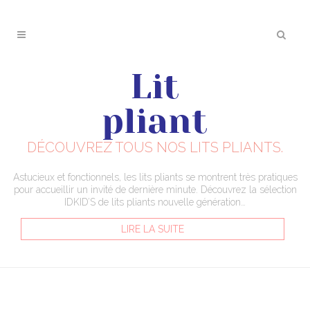
Lit
pliant
DÉCOUVREZ TOUS NOS LITS PLIANTS.
Astucieux et fonctionnels, les lits pliants se montrent très pratiques
pour accueillir un invité de dernière minute. Découvrez la sélection
IDKID’S de lits pliants nouvelle génération…
LIRE LA SUITE