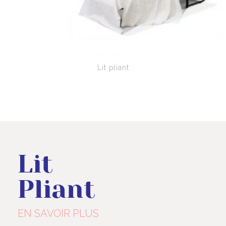
Lit pliant
Lit
Pliant
EN SAVOIR PLUS