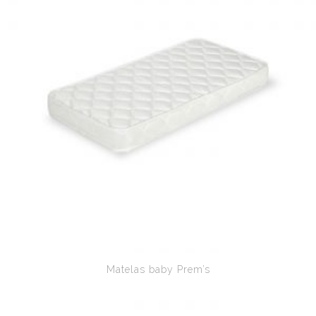
Matelas baby Prem’s