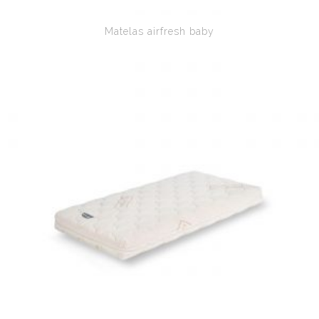
Matelas airfresh baby