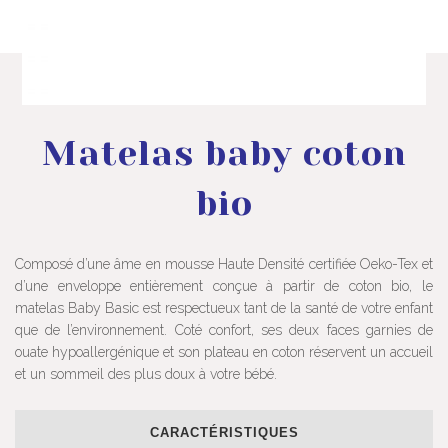
Matelas baby coton
bio
Composé d’une âme en mousse Haute Densité certifiée Oeko-Tex et
d’une enveloppe entièrement conçue à partir de coton bio, le
matelas Baby Basic est respectueux tant de la santé de votre enfant
que de l’environnement. Coté confort, ses deux faces garnies de
ouate hypoallergénique et son plateau en coton réservent un accueil
et un sommeil des plus doux à votre bébé.
CARACTÉRISTIQUES