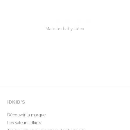
Matelas baby latex
IDKID’S
Découvrir la marque
Les valeurs Idkid’s