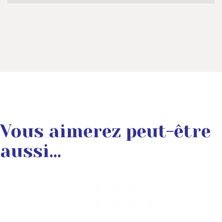
Vous aimerez peut-être
aussi…