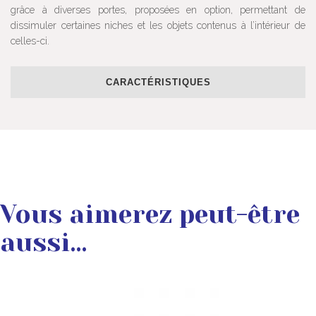
grâce à diverses portes, proposées en option, permettant de
dissimuler certaines niches et les objets contenus à l’intérieur de
celles-ci.
CARACTÉRISTIQUES
Vous aimerez peut-être
aussi…