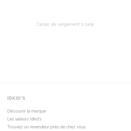
Casier de rangement 1 case
IDKID’S
Découvrir la marque
Les valeurs Idkid’s
Trouvez un revendeur près de chez vous