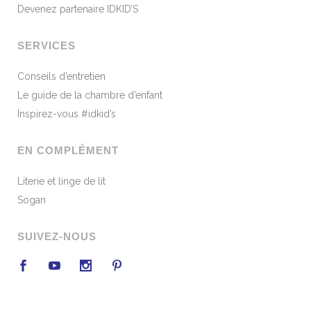
Devenez partenaire IDKID’S
SERVICES
Conseils d’entretien
Le guide de la chambre d’enfant
Inspirez-vous #idkid’s
EN COMPLÉMENT
Literie et linge de lit
Sogan
SUIVEZ-NOUS