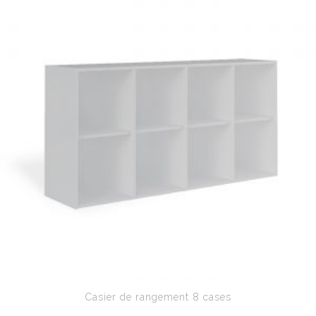
Casier de rangement 8 cases