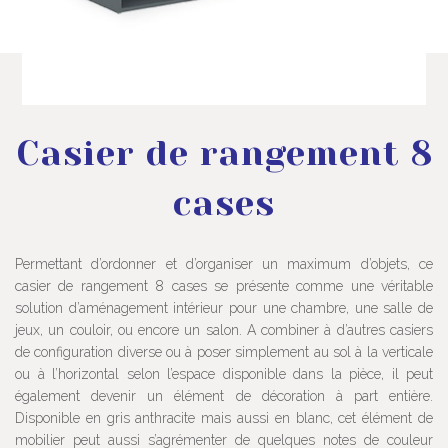
Casier de rangement 8
cases
Permettant d’ordonner et d’organiser un maximum d’objets, ce
casier de rangement 8 cases se présente comme une véritable
solution d’aménagement intérieur pour une chambre, une salle de
jeux, un couloir, ou encore un salon. A combiner à d’autres casiers
de configuration diverse ou à poser simplement au sol à la verticale
ou à l’horizontal selon l’espace disponible dans la pièce, il peut
également devenir un élément de décoration à part entière.
Disponible en gris anthracite mais aussi en blanc, cet élément de
mobilier peut aussi s’agrémenter de quelques notes de couleur