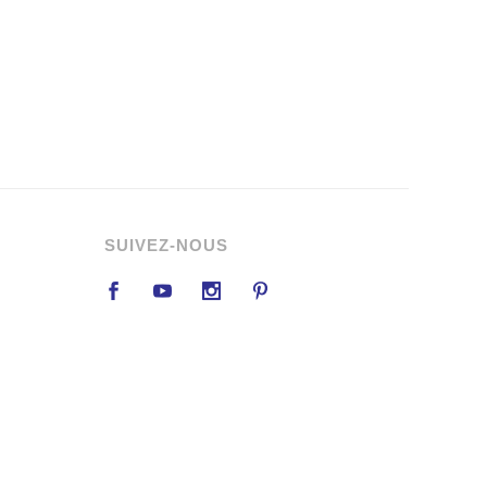
SUIVEZ-NOUS