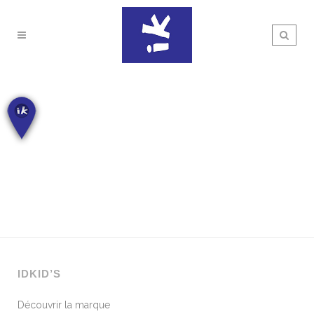
IDKID’S
Découvrir la marque