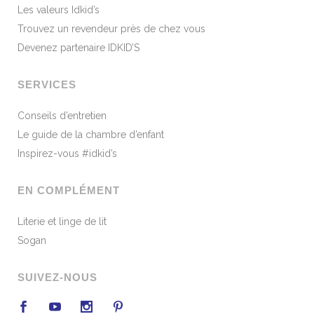
Les valeurs Idkid’s
Trouvez un revendeur près de chez vous
Devenez partenaire IDKID’S
SERVICES
Conseils d’entretien
Le guide de la chambre d’enfant
Inspirez-vous #idkid’s
EN COMPLÉMENT
Literie et linge de lit
Sogan
SUIVEZ-NOUS