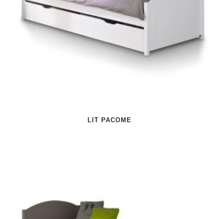
LIT PACOME