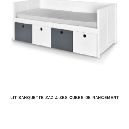
LIT BANQUETTE ZAZ & SES CUBES DE RANGEMENT