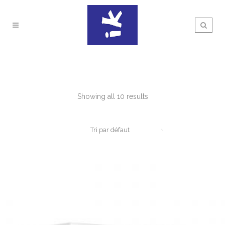
Showing all 10 results
Tri par défaut