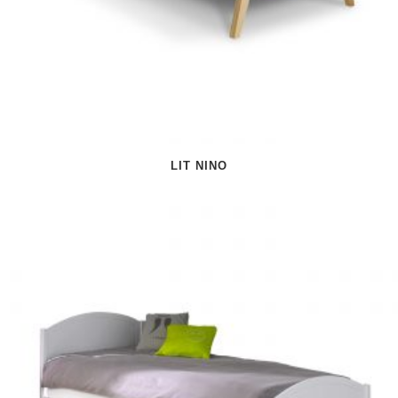
LIT NINO