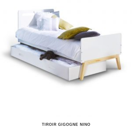
TIROIR GIGOGNE NINO