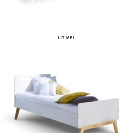
LIT MEL