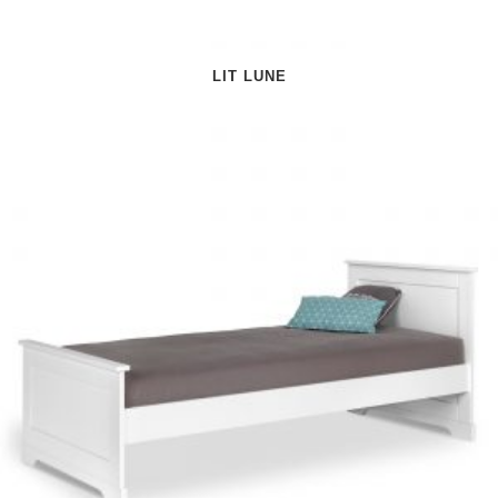
LIT LUNE