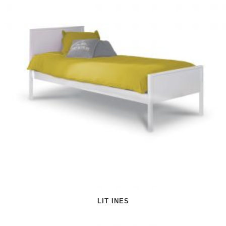
LIT INES