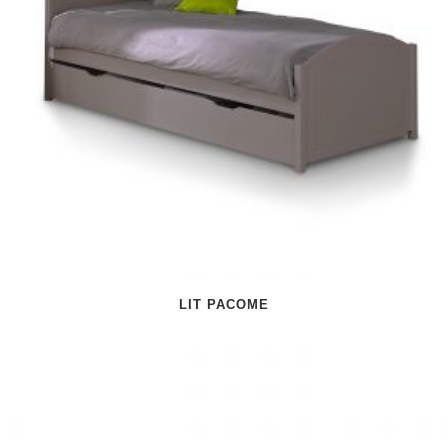
LIT PACOME