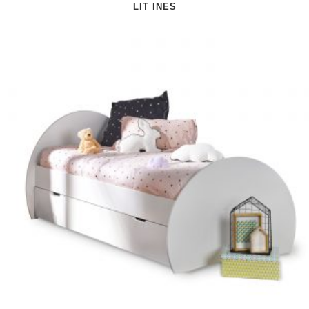
LIT INES