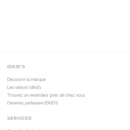
IDKID’S
Découvrir la marque
Les valeurs Idkid’s
Trouvez un revendeur près de chez vous
Devenez partenaire IDKID’S
SERVICES