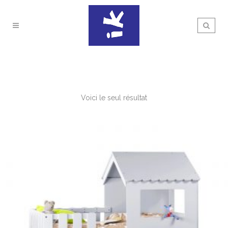
Voici le seul résultat