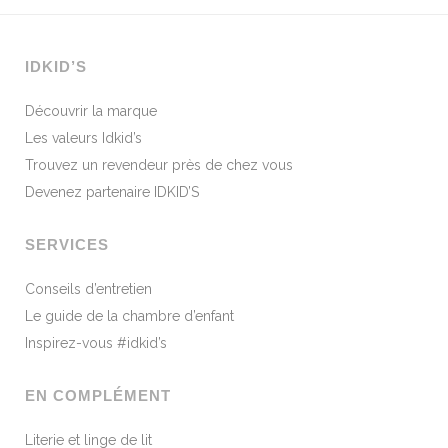
IDKID’S
Découvrir la marque
Les valeurs Idkid’s
Trouvez un revendeur près de chez vous
Devenez partenaire IDKID’S
SERVICES
Conseils d’entretien
Le guide de la chambre d’enfant
Inspirez-vous #idkid’s
EN COMPLÉMENT
Literie et linge de lit