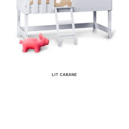
LIT CABANE