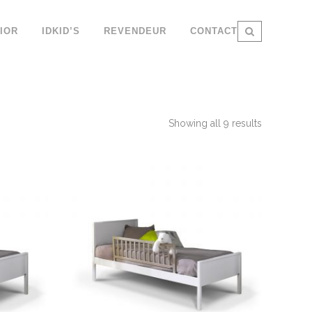
IOR
IDKID’S
REVENDEUR
CONTACT
Showing all 9 results