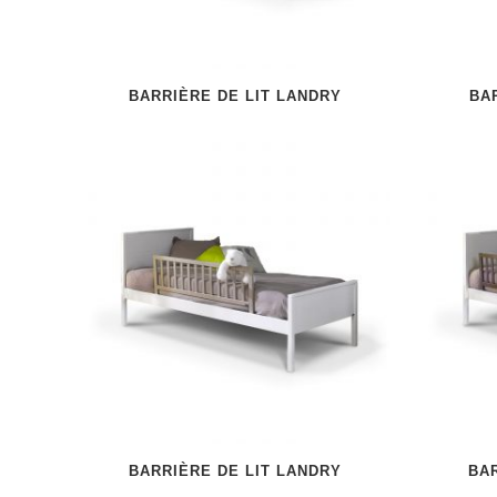
BARRIÈRE DE LIT LANDRY
BA
BARRIÈRE DE LIT LANDRY
BA