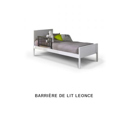
BARRIÈRE DE LIT LEONCE