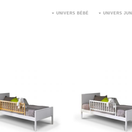
UNIVERS BÉBÉ
UNIVERS JUN