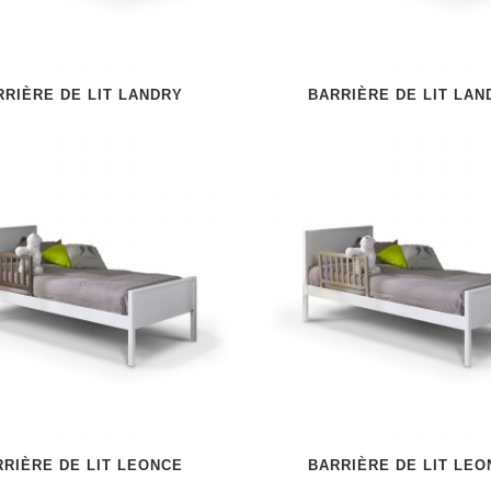
RRIÈRE DE LIT LANDRY
BARRIÈRE DE LIT LAN
RRIÈRE DE LIT LEONCE
BARRIÈRE DE LIT LEO