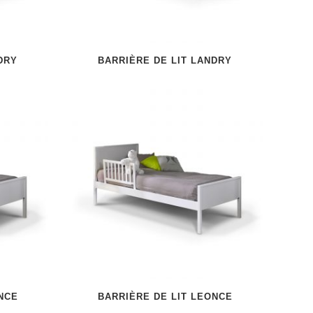
DRY
BARRIÈRE DE LIT LANDRY
NCE
BARRIÈRE DE LIT LEONCE