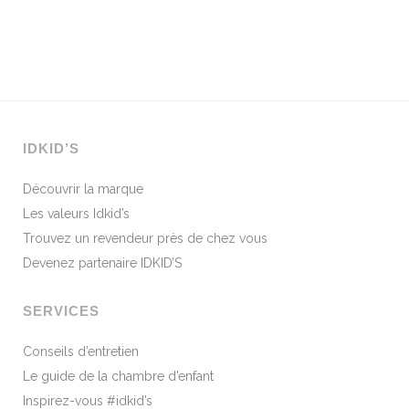
IDKID’S
Découvrir la marque
Les valeurs Idkid’s
Trouvez un revendeur près de chez vous
Devenez partenaire IDKID’S
SERVICES
Conseils d’entretien
Le guide de la chambre d’enfant
Inspirez-vous #idkid’s